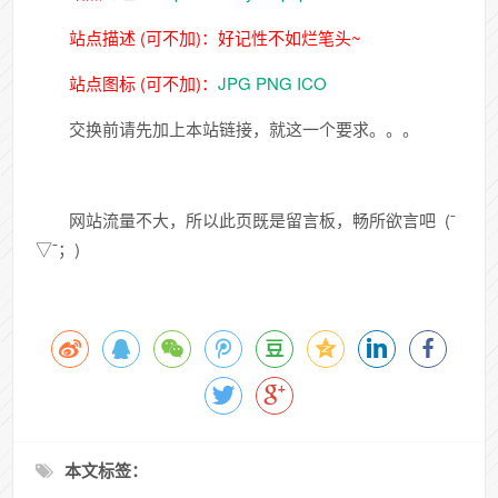
站点描述 (可不加)：好记性不如烂笔头~
站点图标 (可不加)：
JPG
PNG
ICO
交换前请先加上本站链接，就这一个要求。。。
网站流量不大，所以此页既是留言板，畅所欲言吧 (ˉ
▽ˉ；)
本文标签：