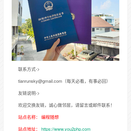
联系方式->
tianrunsky@gmail.com（每天必看，有事必回）
友链说明->
欢迎交换友链，诚心做邻居，请留言或邮件联系！
站点名称： 编程随想
站点地址：
https://www.you2php.com