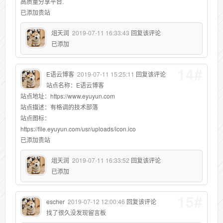
高质量分享平台.
已添加贵站
俎天润
2019-07-11 16:33:43
回复该评论
已添加
14#
E语云博客
2019-07-11 15:25:11
回复该评论
站点名称：E语云博客
站点地址：https://www.eyuyun.com
站点描述：有格调的技术部落
站点图标：
https://file.eyuyun.com/usr/uploads/icon.ico
已添加贵站
俎天润
2019-07-11 16:33:52
回复该评论
已添加
15#
escher
2019-07-12 12:00:46
回复该评论
找了很久没发现留言板