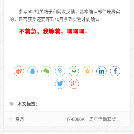
参考502相关帖子和网友反馈，基本确认邮件是真实
的，是否获奖还要等到10月拿到实物才能确认
不着急，我等着，嘿嘿嘿~
本文标签：
赏月
I7-8086K十周年活动获奖名单公布