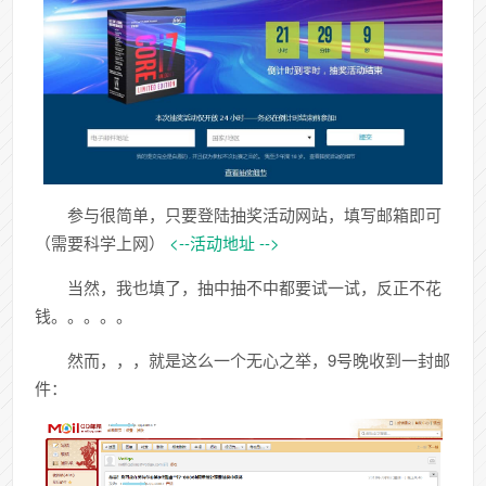
参与很简单，只要登陆抽奖活动网站，填写邮箱即可
（需要科学上网）
<--活动地址 -->
当然，我也填了，抽中抽不中都要试一试，反正不花
钱。。。。。
然而，，，就是这么一个无心之举，9号晚收到一封邮
件：