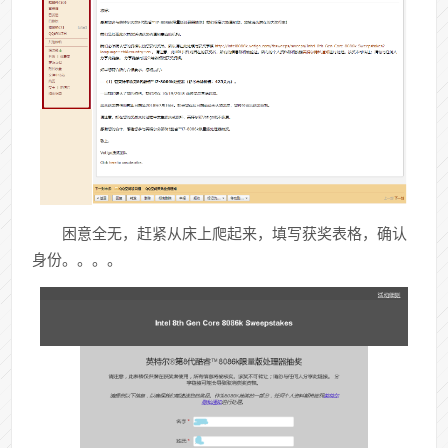
困意全无，赶紧从床上爬起来，填写获奖表格，确认
身份。。。。