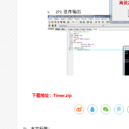
下载地址：Timer.zip
本文标签：