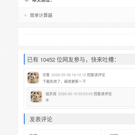
简单计算器
已有 10452 位网友参与，快来吐槽：
访客
2026-05-08 16:10:12
回复该评论
下载失效了，麻烦更新一下
俎天润
2026-05-10 03:03:05
回复该评论
不
发表评论