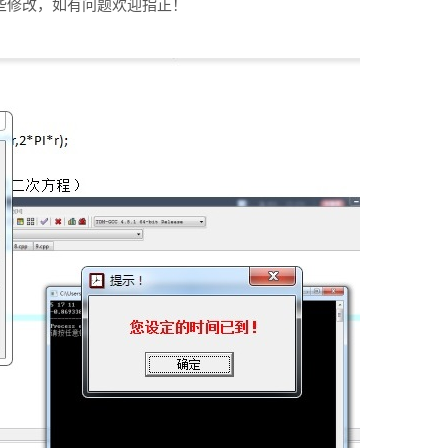
些修改，如有问题欢迎指正！