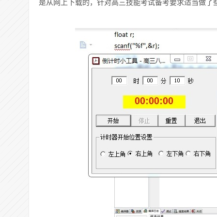
是从网上下载的，针对高三技能考试备考要求适当做了