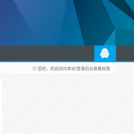
您好，欢迎访问本站!
登录后台
查看权限