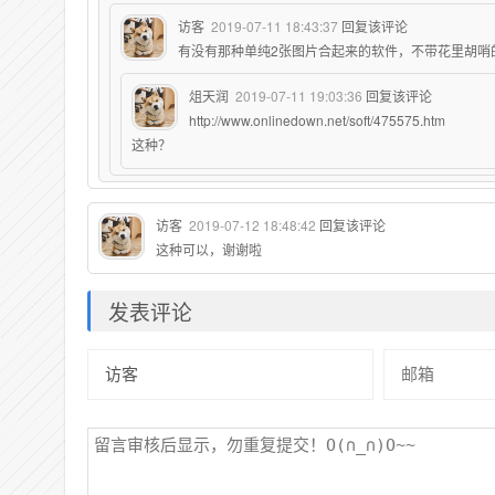
访客
2019-07-11 18:43:37
回复该评论
有没有那种单纯2张图片合起来的软件，不带花里胡哨
俎天润
2019-07-11 19:03:36
回复该评论
http://www.onlinedown.net/soft/475575.htm
这种？
访客
2019-07-12 18:48:42
回复该评论
这种可以，谢谢啦
发表评论