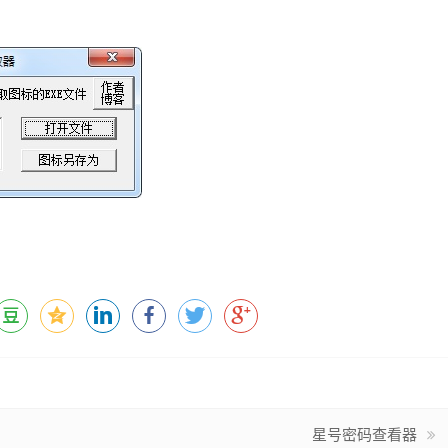
星号密码查看器