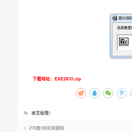
下载地址：EXE2ICO.zip
本文标签：
270套VB实例源码