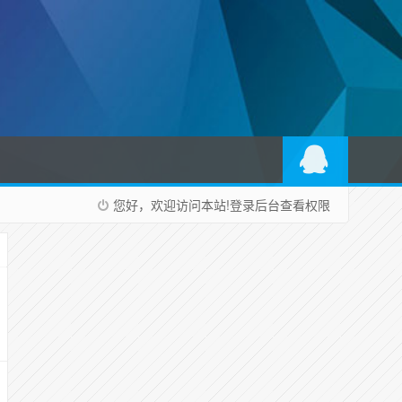
您好，欢迎访问本站!
登录后台
查看权限