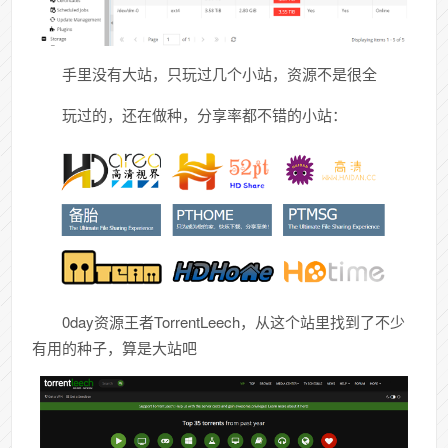
手里没有大站，只玩过几个小站，资源不是很全
玩过的，还在做种，分享率都不错的小站：
0day资源王者TorrentLeech，从这个站里找到了不少
有用的种子，算是大站吧