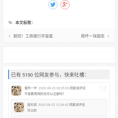
本文标签：
颜控！工商银行宇宙星座信用卡
用坏一块固态
已有 5190 位网友参与，快来吐槽：
1#
窗外一叶
2020-08-23 09:25:55
回复该评论
不是教育网的也可以注册吗？
俎天润
2020-08-23 13:38:42
回复该评论
可以的