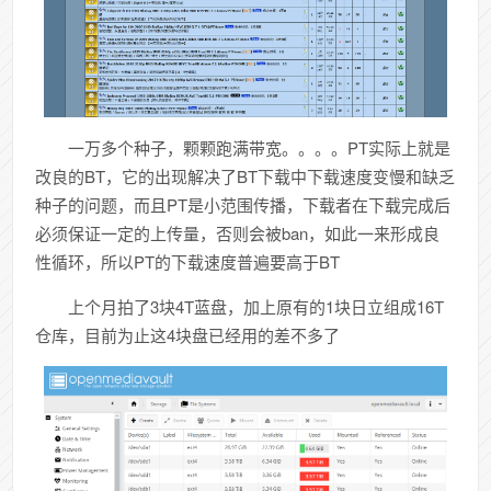
一万多个种子，颗颗跑满带宽。。。。PT实际上就是
改良的BT，它的出现解决了BT下载中下载速度变慢和缺乏
种子的问题，而且PT是小范围传播，下载者在下载完成后
必须保证一定的上传量，否则会被ban，如此一来形成良
性循环，所以PT的下载速度普遍要高于BT
上个月拍了3块4T蓝盘，加上原有的1块日立组成16T
仓库，目前为止这4块盘已经用的差不多了