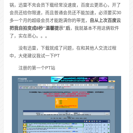
锅，迅雷不充会员下载经常没速度，百度云更恶心，开了
会员还给你限速，而且普通会员还不能加速，必须要买30
多一个月的超级会员才能跑满你的带宽，
自从上次百度云
把我自拍变成8秒“温馨提示”后
，我就基本不用这俩软件
了，实在恶心。。。
没有迅雷，下载就成了问题，在和其他人交流过程
中，大佬建议我试一下PT
注册的第一个PT站