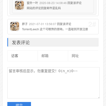
窗外一叶
2020-08-23 14:08:46
回复该评论
网站的评论回复邮件是乱码
2#
胖子
2021-07-01 13:56:07
回复该评论
TorrentLeech 这个可眼馋的很呐，一直碰到开放注册
发表评论