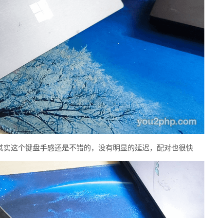
其实这个键盘手感还是不错的，没有明显的延迟，配对也很快