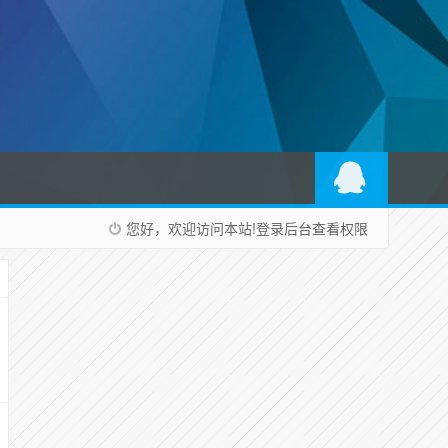
您好，欢迎访问本站!
登录后台
查看权限