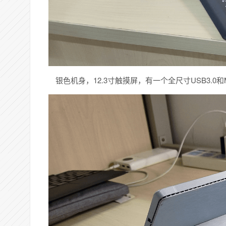
银色机身，12.3寸触摸屏，有一个全尺寸USB3.0和M