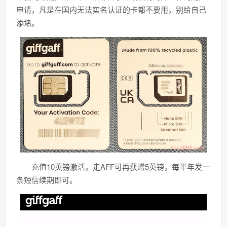
申请，凡是在国内无法实名认证的卡都不要用，别给自己
添堵。
充值10英镑激活，走AFF可再获赠5英镑，每半年发一
条短信续期即可。