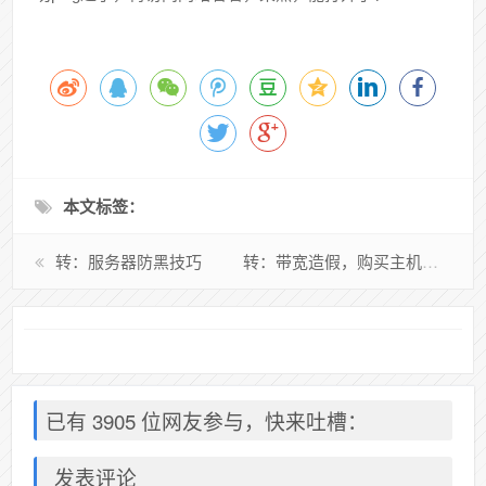
本文标签：
转：服务器防黑技巧
转：带宽造假，购买主机须谨慎
已有 3905 位网友参与，快来吐槽：
发表评论