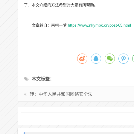
了，本文介绍的方法希望对大家有所帮助。
文章转自：南柯一梦
https://www.nkymbk.cn/post-65.html
本文标签：
转：中华人民共和国网络安全法