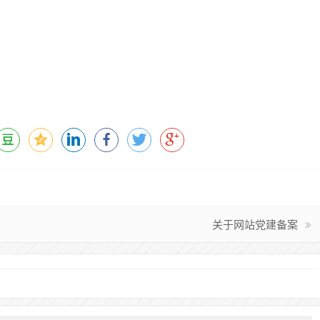
关于网站党建备案