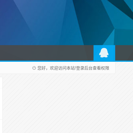
您好，欢迎访问本站!
登录后台
查看权限