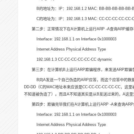
B的地址为：IP：192.168.1.2 MAC: BB-BB-BB-BB-BB-
C的地址为：IP：192.168.1.3 MAC: CC-CC-CC-CC-CC-
第二步：正常情况下在A计算机上运行ARP -A查询ARP缓
Interface: 192.168.1.1 on Interface 0x1000003
Internet Address Physical Address Type
192.168.1.3 CC-CC-CC-CC-CC-CC dynamic
第三步：在计算机B上运行ARP欺骗程序，来发送ARP欺骗
B向A发送一个自己伪造的ARP应答，而这个应答中的数据为发送方I
DD-DD（C的MAC地址本来应该是CC-CC-CC-CC-CC-C
不知道被伪造了）。而且A不知道其实是从B发送过来的，A这里只有192.
第四步：欺骗完毕我们在A计算机上运行ARP -A来查询A
Interface: 192.168.1.1 on Interface 0x1000003
Internet Address Physical Address Type