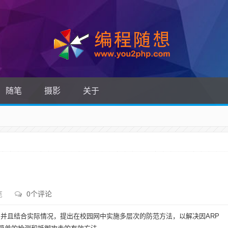
随笔
摄影
关于
览
0个评论
，并且结合实际情况，提出在校园网中实施多层次的防范方法，以解决因ARP