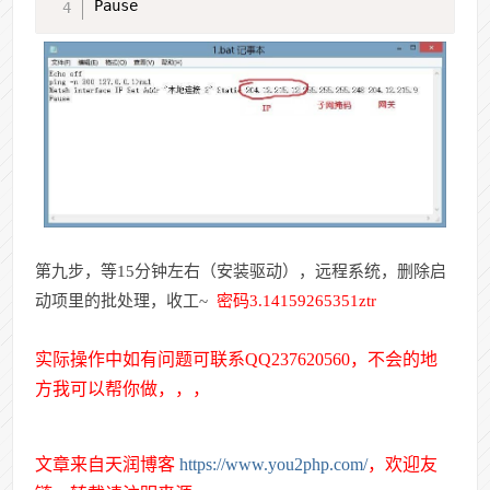
Pause
第九步，等15分钟左右（安装驱动），远程系统，删除启
动项里的批处理，收工~
密码3.14159265351ztr
实际操作中如有问题可联系QQ237620560，不会的地
方我可以帮你做，，，
文章来自天润博客
https://www.you2php.com/
，欢迎友