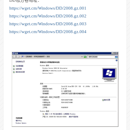
DD包分卷地址
：
https://wget.cm/Windows/DD/2008.gz.001
https://wget.cm/Windows/DD/2008.gz.002
https://wget.cm/Windows/DD/2008.gz.003
https://wget.cm/Windows/DD/2008.gz.004