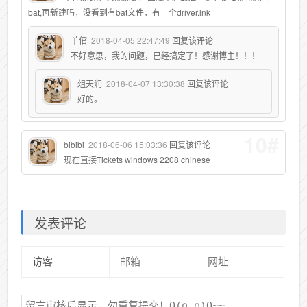
bat,再新建吗，没看到有bat文件，有一个driver.lnk
羊倌
2018-04-05 22:47:49
回复该评论
不好意思，我的问题，已经搞定了！感谢博主！！！
俎天润
2018-04-07 13:30:38
回复该评论
好的。
10#
bibibi
2018-06-06 15:03:36
回复该评论
现在直接Tickets windows 2208 chinese
发表评论