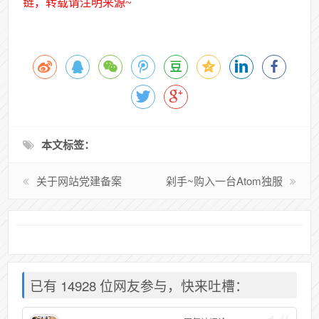
链，转载请注明来源~
本文标签：
关于网站党建备案
剁手~购入一台Atom独服
已有 14928 位网友参与，快来吐槽：