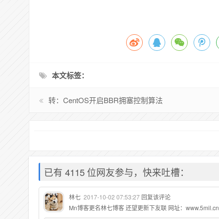
本文标签：
转：CentOS开启BBR拥塞控制算法
已有 4115 位网友参与，快来吐槽：
林七
2017-10-02 07:53:27
回复该评论
Mn博客更名林七博客 还望更新下友联 网址：www.5mil.cn