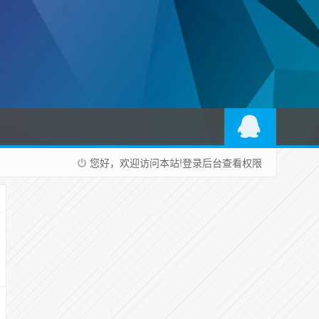
您好，欢迎访问本站!
登录后台
查看权限