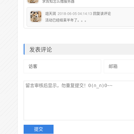
求告知怎么撸服务器
俎天润
2018-06-05 04:14:13
回复该评论
活动已经结束半年了。。。
发表评论