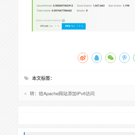
本文标签：
转：给Apache网站添加IPv6访问