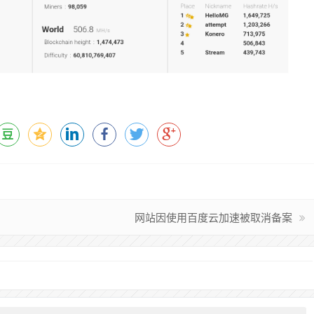
网站因使用百度云加速被取消备案