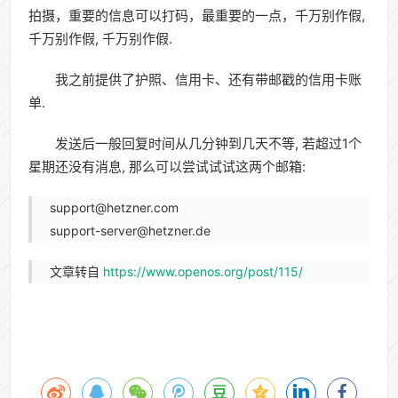
拍摄，重要的信息可以打码，最重要的一点，千万别作假,
千万别作假, 千万别作假.
我之前提供了护照、信用卡、还有带邮戳的信用卡账
单.
发送后一般回复时间从几分钟到几天不等, 若超过1个
星期还没有消息, 那么可以尝试试试这两个邮箱:
support@hetzner.com
support-server@hetzner.de
文章转自
https://www.openos.org/post/115/