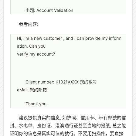
主题: Account Validation
参考内容:
Hi, I'm a new customer , and I can provide my inform
ation. Can you
verify my account?
Client number: K1021XXXX 您的账号
eMail: 您的邮箱
Thank you.
建议提供真实的信息, 如护照、信用卡、带有邮戳的信
封、水电单、身份证、港澳通行证甚至当地的报纸, 总之能
证明你的信息是真实可信的就行。不要用扫描件，要直接