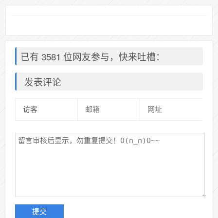
已有 3581 位网友参与，快来吐槽：
发表评论