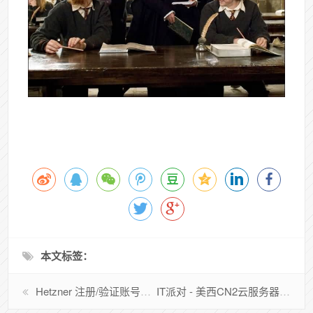
本文标签：
Hetzner 注册/验证账号方法
IT派对 - 美西CN2云服务器评测