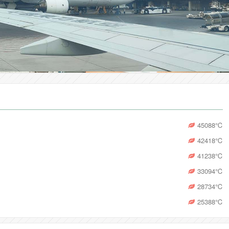
45088
℃
42418
℃
41238
℃
33094
℃
28734
℃
25388
℃