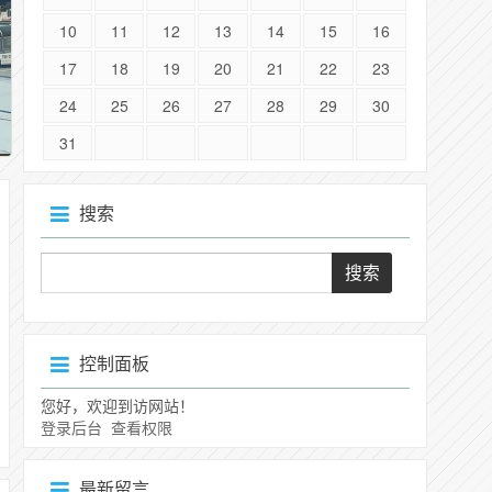
10
11
12
13
14
15
16
17
18
19
20
21
22
23
24
25
26
27
28
29
30
31
搜索
控制面板
您好，欢迎到访网站！
登录后台
查看权限
最新留言