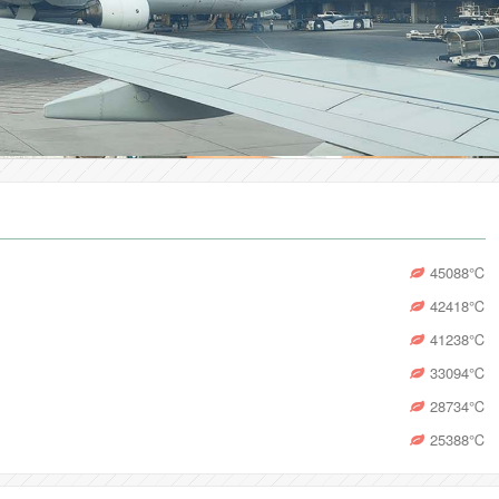
45088
℃
42418
℃
41238
℃
33094
℃
28734
℃
25388
℃