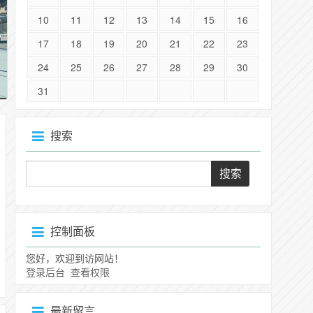
10
11
12
13
14
15
16
17
18
19
20
21
22
23
24
25
26
27
28
29
30
31
搜索
控制面板
您好，欢迎到访网站！
登录后台
查看权限
最新留言